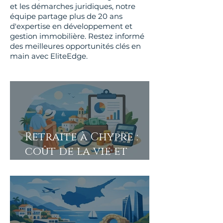
et les démarches juridiques, notre
équipe partage plus de 20 ans
d'expertise en développement et
gestion immobilière. Restez informé
des meilleures opportunités clés en
main avec EliteEdge.
Retraite à Chypre :
coût de la vie et
budget