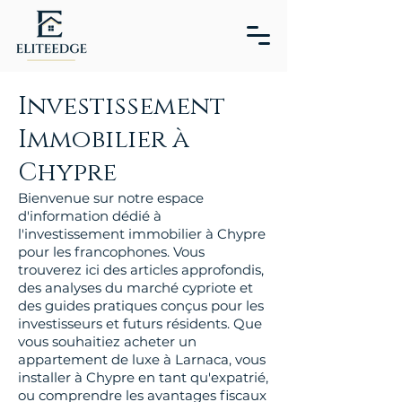
Investissement
Immobilier à
Chypre
Bienvenue sur notre espace
d'information dédié à
l'investissement immobilier à Chypre
pour les francophones. Vous
trouverez ici des articles approfondis,
des analyses du marché cypriote et
des guides pratiques conçus pour les
investisseurs et futurs résidents. Que
vous souhaitiez acheter un
appartement de luxe à Larnaca, vous
installer à Chypre en tant qu'expatrié,
ou comprendre les avantages fiscaux